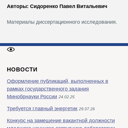
Авторы: Сидоренко Павел Витальевич
Материалы диссертационного исследования.
НОВОСТИ
Оформление публикаций, выполненных в
рамках государственного задания
Минобрнауки России
24.02.25
Требуется главный энергетик
29.07.26
Конкурс на замещение вакантной должности