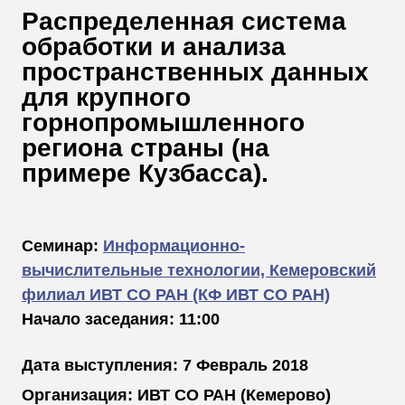
В
Распределенная система
Т
обработки и анализа
пространственных данных
для крупного
горнопромышленного
региона страны (на
примере Кузбасса).
Семинар:
Информационно-
вычислительные технологии, Кемеровский
филиал ИВТ СО РАН (КФ ИВТ СО РАН)
Начало заседания: 11:00
Дата выступления: 7 Февраль 2018
Организация: ИВТ СО РАН (Кемерово)