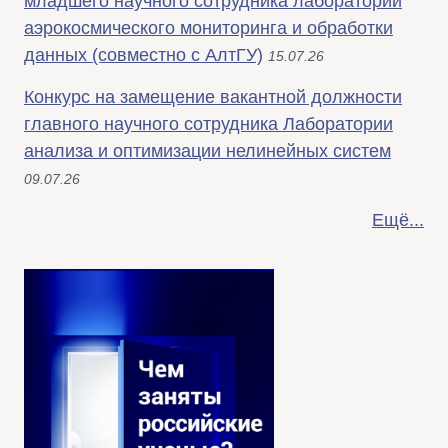
младшего научного сотрудника лаборатории
аэрокосмического мониторинга и обработки
данных (совместно с АлтГУ)
15.07.26
Конкурс на замещение вакантной должности
главного научного сотрудника Лаборатории
анализа и оптимизации нелинейных систем
09.07.26
Ещё...