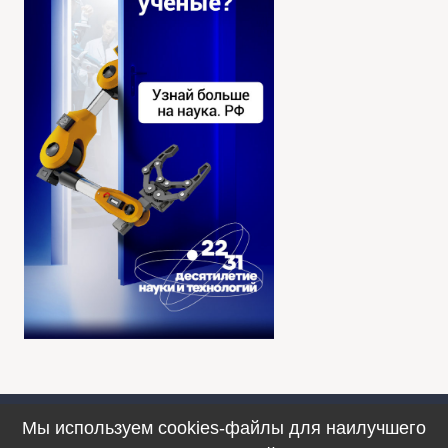
Мы используем cookies-файлы для наилучшего
Противодействие коррупции