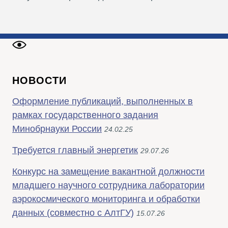
НОВОСТИ
Оформление публикаций, выполненных в
рамках государственного задания
Минобрнауки России
24.02.25
Требуется главный энергетик
29.07.26
Конкурс на замещение вакантной должности
младшего научного сотрудника лаборатории
аэрокосмического мониторинга и обработки
данных (совместно с АлтГУ)
15.07.26