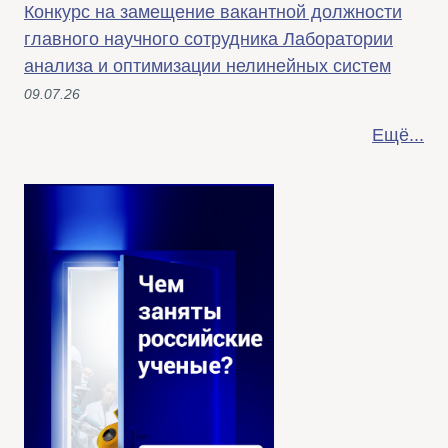
Конкурс на замещение вакантной должности
главного научного сотрудника Лаборатории
анализа и оптимизации нелинейных систем
09.07.26
Ещё...