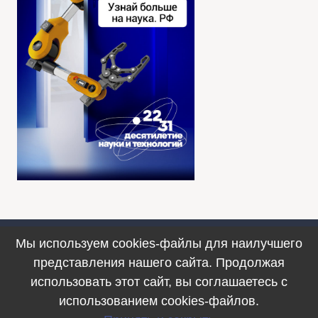
Мы используем cookies-файлы для наилучшего
Противодействие коррупции
представления нашего сайта. Продолжая
© 1990–2025. ФИЦ ИВТ, г. Новосибирск
использовать этот сайт, вы соглашаетесь с
использованием cookies-файлов.