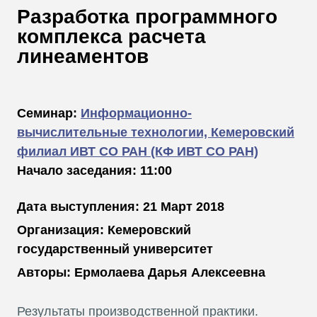
В
Разработка программного
Т
комплекса расчета
линеаментов
Семинар:
Информационно-
вычислительные технологии, Кемеровский
филиал ИВТ СО РАН (КФ ИВТ СО РАН)
Начало заседания: 11:00
Дата выступления: 21 Март 2018
Организация: Кемеровский
государственный университет
Авторы: Ермолаева Дарья Алексеевна
Результаты производственной практики.